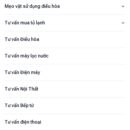
Mẹo vặt sử dụng điều hòa
Tư vấn mua tủ lạnh
Tư vấn Điều hòa
Tư vấn máy lọc nước
Tư vấn Điện máy
Tư vấn Nội Thất
Tư vấn Bếp từ
Tư vấn điện thoại