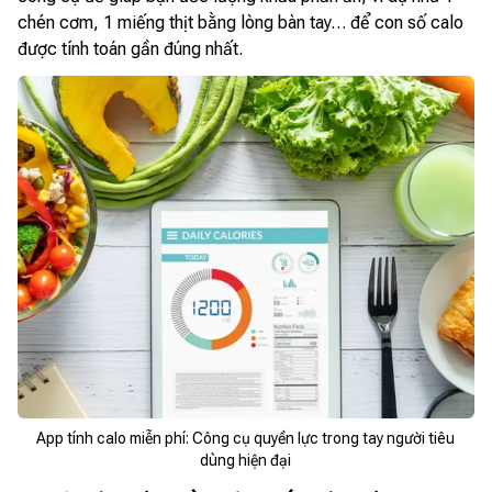
chén cơm, 1 miếng thịt bằng lòng bàn tay… để con số calo
được tính toán gần đúng nhất.
App tính calo miễn phí: Công cụ quyền lực trong tay người tiêu
dùng hiện đại