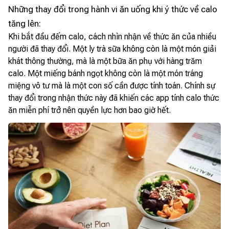
Những thay đổi trong hành vi ăn uống khi ý thức về calo
tăng lên:
Khi bắt đầu đếm calo, cách nhìn nhận về thức ăn của nhiều
người đã thay đổi. Một ly trà sữa không còn là một món giải
khát thông thường, mà là một bữa ăn phụ với hàng trăm
calo. Một miếng bánh ngọt không còn là một món tráng
miệng vô tư mà là một con số cần được tính toán. Chính sự
thay đổi trong nhận thức này đã khiến các app tính calo thức
ăn miễn phí trở nên quyền lực hơn bao giờ hết.