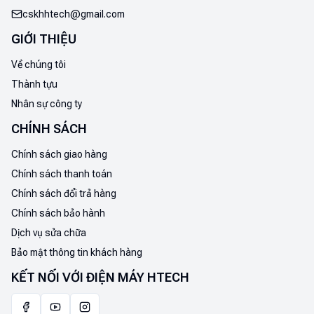
cskhhtech@gmail.com
GIỚI THIỆU
Về chúng tôi
Thành tựu
Nhân sự công ty
CHÍNH SÁCH
Chính sách giao hàng
Chính sách thanh toán
Chính sách đổi trả hàng
Chính sách bảo hành
Dịch vụ sửa chữa
Bảo mật thông tin khách hàng
KẾT NỐI VỚI ĐIỆN MÁY HTECH