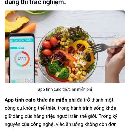
đang thi trắc nghiệm.
app tính calo thức ăn miễn phí
App tính calo thức ăn miễn phí
đã trở thành một
công cụ không thể thiếu trong hành trình sống khỏe,
giữ dáng của hàng triệu người trên thế giới. Trong kỷ
nguyên của công nghệ, việc ăn uống không còn đơn