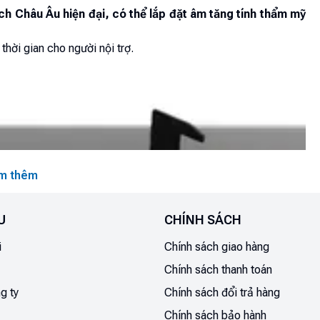
h Châu Âu hiện đại, có thể lắp đặt âm tăng tính thẩm mỹ
thời gian cho người nội trợ.
m thêm
U
CHÍNH SÁCH
i
Chính sách giao hàng
Chính sách thanh toán
g ty
Chính sách đổi trả hàng
Chính sách bảo hành