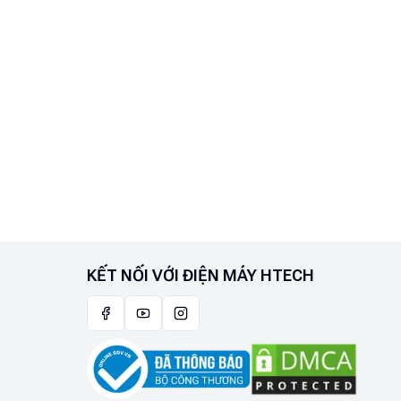
KẾT NỐI VỚI ĐIỆN MÁY HTECH