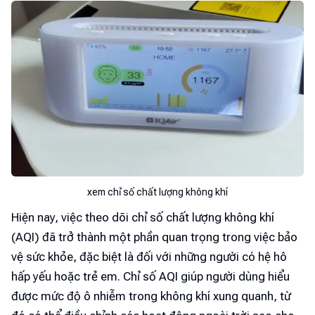
xem chỉ số chất lượng không khí
Hiện nay, việc theo dõi chỉ số chất lượng không khí
(AQI) đã trở thành một phần quan trọng trong việc bảo
vệ sức khỏe, đặc biệt là đối với những người có hệ hô
hấp yếu hoặc trẻ em. Chỉ số AQI giúp người dùng hiểu
được mức độ ô nhiễm trong không khí xung quanh, từ