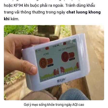
hoặc KF94 khi buộc phải ra ngoài. Tránh dùng khẩu
trang vải thông thường trong ngày
chat luong khong
khi
kém.
Gợi ý mẹo sống khỏe trong ngày AQI cao