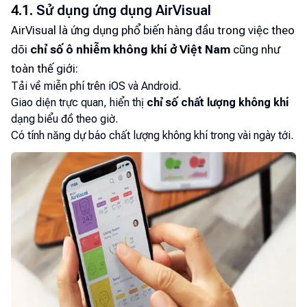
4.1. Sử dụng ứng dụng AirVisual
AirVisual là ứng dụng phổ biến hàng đầu trong việc theo
dõi
chỉ số ô nhiễm không khí ở Việt Nam
cũng như
toàn thế giới:
Tải về miễn phí trên iOS và Android.
Giao diện trực quan, hiển thị
chỉ số chất lượng không khí
dạng biểu đồ theo giờ.
Có tính năng dự báo chất lượng không khí trong vài ngày tới.