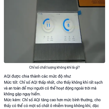
Chỉ số chất lượng không khí là gì?
AQI được chia thành các mức độ như:
Mức tốt: Chỉ số AQI thấp nhất, cho thấy không khí rất sạch
và an toàn để mọi người có thể hoạt động ngoài trời mà
không gặp nguy hiểm.
Mức kém: Chỉ số AQI tăng cao hơn mức bình thường, cho
thấy có thể có một số chất ô nhiễm trong không khí, đặc