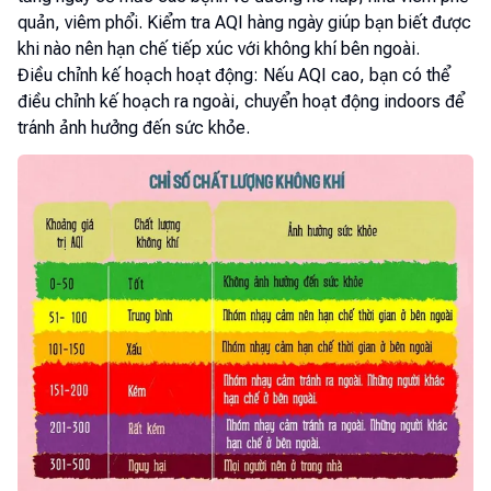
quản, viêm phổi. Kiểm tra AQI hàng ngày giúp bạn biết được
khi nào nên hạn chế tiếp xúc với không khí bên ngoài.
Điều chỉnh kế hoạch hoạt động: Nếu AQI cao, bạn có thể
điều chỉnh kế hoạch ra ngoài, chuyển hoạt động indoors để
tránh ảnh hưởng đến sức khỏe.