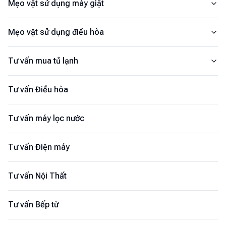
Mẹo vặt sử dụng máy giặt
Mẹo vặt sử dụng điều hòa
Tư vấn mua tủ lạnh
Tư vấn Điều hòa
Tư vấn máy lọc nước
Tư vấn Điện máy
Tư vấn Nội Thất
Tư vấn Bếp từ