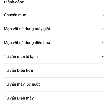
thành công!
Chuyên mục
Mẹo vặt sử dụng máy giặt
Mẹo vặt sử dụng điều hòa
Tư vấn mua tủ lạnh
Tư vấn Điều hòa
Tư vấn máy lọc nước
Tư vấn Điện máy