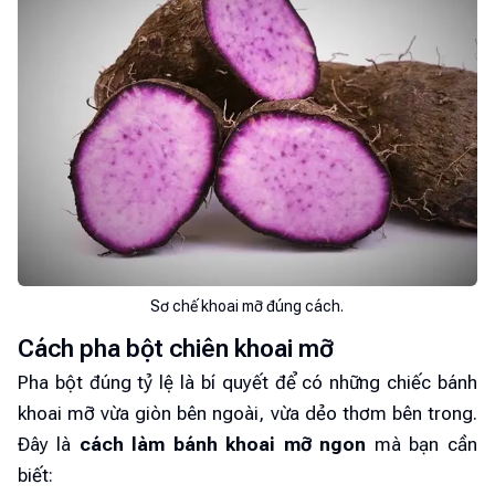
Sơ chế khoai mỡ đúng cách.
Cách pha bột chiên khoai mỡ
Pha bột đúng tỷ lệ là bí quyết để có những chiếc bánh
khoai mỡ vừa giòn bên ngoài, vừa dẻo thơm bên trong.
Đây là
cách làm bánh khoai mỡ ngon
mà bạn cần
biết: