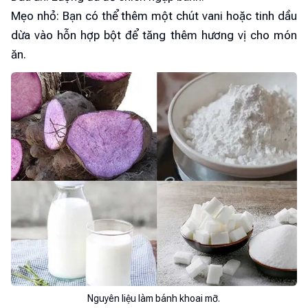
Mẹo nhỏ: Bạn có thể thêm một chút vani hoặc tinh dầu
dừa vào hỗn hợp bột để tăng thêm hương vị cho món
ăn.
Nguyên liệu làm bánh khoai mỡ.