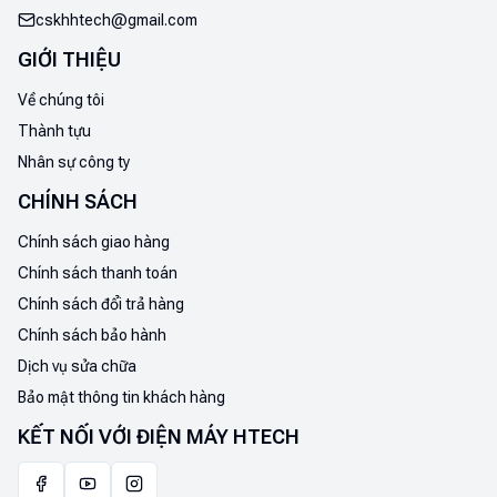
cskhhtech@gmail.com
GIỚI THIỆU
Về chúng tôi
Thành tựu
Nhân sự công ty
CHÍNH SÁCH
Chính sách giao hàng
Chính sách thanh toán
Chính sách đổi trả hàng
Chính sách bảo hành
Dịch vụ sửa chữa
Bảo mật thông tin khách hàng
KẾT NỐI VỚI ĐIỆN MÁY HTECH