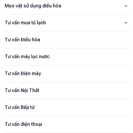
Mẹo vặt sử dụng điều hòa
Tư vấn mua tủ lạnh
Tư vấn Điều hòa
Tư vấn máy lọc nước
Tư vấn Điện máy
Tư vấn Nội Thất
Tư vấn Bếp từ
Tư vấn điện thoại