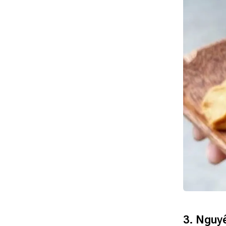
3. Nguyê