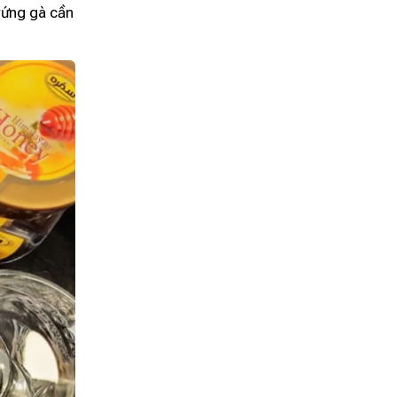
rứng gà cần