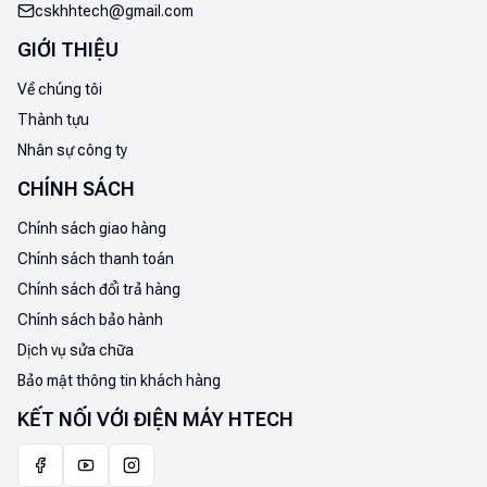
cskhhtech@gmail.com
GIỚI THIỆU
Về chúng tôi
Thành tựu
Nhân sự công ty
CHÍNH SÁCH
Chính sách giao hàng
Chính sách thanh toán
Chính sách đổi trả hàng
Chính sách bảo hành
Dịch vụ sửa chữa
Bảo mật thông tin khách hàng
KẾT NỐI VỚI ĐIỆN MÁY HTECH