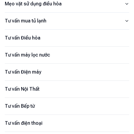
Mẹo vặt sử dụng điều hòa
Tư vấn mua tủ lạnh
Tư vấn Điều hòa
Tư vấn máy lọc nước
Tư vấn Điện máy
Tư vấn Nội Thất
Tư vấn Bếp từ
Tư vấn điện thoại