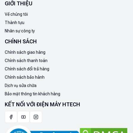
GIỚI THIỆU
Về chúng tôi
Thành tựu
Nhân sự công ty
CHÍNH SÁCH
Chính sách giao hàng
Chính sách thanh toán
Chính sách đổi trả hàng
Chính sách bảo hành
Dịch vụ sửa chữa
Bảo mật thông tin khách hàng
KẾT NỐI VỚI ĐIỆN MÁY HTECH