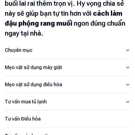
buổi lai rai thêm trọn vị. Hy vọng chia sẻ
này sẽ giúp bạn tự tin hơn với
cách làm
đậu phộng rang muối
ngon đúng chuẩn
ngay tại nhà.
Chuyên mục
Mẹo vặt sử dụng máy giặt
Mẹo vặt sử dụng điều hòa
Tư vấn mua tủ lạnh
Tư vấn Điều hòa