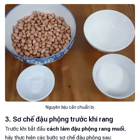
Nguyên liệu cần chuẩn bị
3. Sơ chế đậu phộng trước khi rang
Trước khi bắt đầu
cách làm đậu phộng rang muối
,
hãy thực hiện các bước sơ chế đậu phộng sau: