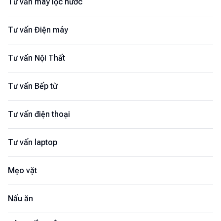
Tư vấn máy lọc nước
Tư vấn Điện máy
Tư vấn Nội Thất
Tư vấn Bếp từ
Tư vấn điện thoại
Tư vấn laptop
Mẹo vặt
Nấu ăn