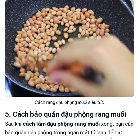
Cách rang đậu phộng muối siêu tốc
5. Cách bảo quản đậu phộng rang muối
Sau khi
cách làm đậu phộng rang muối
xong, bạn cần
bảo quản đậu phộng trong ngăn mát tủ lạnh để giữ