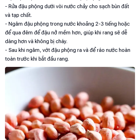
- Rửa đậu phộng dưới vòi nước chảy cho sạch bùn đất
và tạp chất.
- Ngâm đậu phộng trong nước khoảng 2-3 tiếng hoặc
để qua đêm để đậu nở mềm hơn, giúp khi rang sẽ dễ
dàng hơn và không bị cháy.
- Sau khi ngâm, vớt đậu phộng ra và để ráo nước hoàn
toàn trước khi bắt đầu rang.