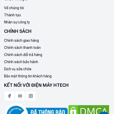
Về chúng tôi
Thành tựu
Nhân sự công ty
CHÍNH SÁCH
Chính sách giao hàng
Chính sách thanh toán
Chính sách đổi trả hàng
Chính sách bảo hành
Dịch vụ sửa chữa
Bảo mật thông tin khách hàng
KẾT NỐI VỚI ĐIỆN MÁY HTECH