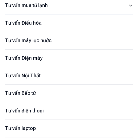
Tư vấn mua tủ lạnh
Tư vấn Điều hòa
Tư vấn máy lọc nước
Tư vấn Điện máy
Tư vấn Nội Thất
Tư vấn Bếp từ
Tư vấn điện thoại
Tư vấn laptop