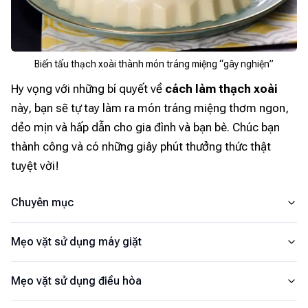
Biến tấu thạch xoài thành món tráng miệng “gây nghiện”
Hy vọng với những bí quyết về
cách làm thạch xoài
này, bạn sẽ tự tay làm ra món tráng miệng thơm ngon,
dẻo mịn và hấp dẫn cho gia đình và bạn bè. Chúc bạn
thành công và có những giây phút thưởng thức thật
tuyệt vời!
Chuyên mục
Mẹo vặt sử dụng máy giặt
Mẹo vặt sử dụng điều hòa