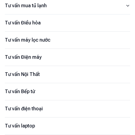
Tư vấn mua tủ lạnh
Tư vấn Điều hòa
Tư vấn máy lọc nước
Tư vấn Điện máy
Tư vấn Nội Thất
Tư vấn Bếp từ
Tư vấn điện thoại
Tư vấn laptop