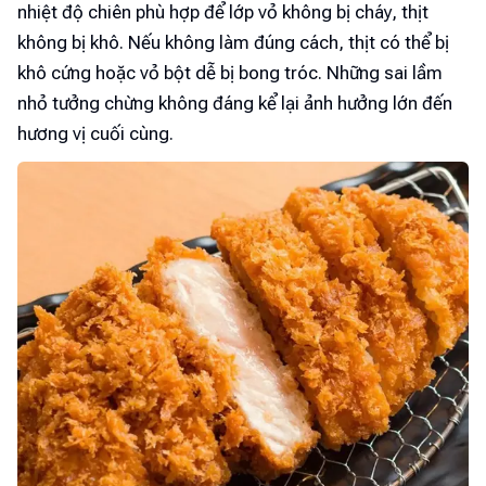
nhiệt độ chiên phù hợp để lớp vỏ không bị cháy, thịt
không bị khô. Nếu không làm đúng cách, thịt có thể bị
khô cứng hoặc vỏ bột dễ bị bong tróc. Những sai lầm
nhỏ tưởng chừng không đáng kể lại ảnh hưởng lớn đến
hương vị cuối cùng.