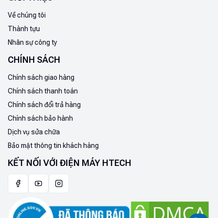
Về chúng tôi
Thành tựu
Nhân sự công ty
CHÍNH SÁCH
Chính sách giao hàng
Chính sách thanh toán
Chính sách đổi trả hàng
Chính sách bảo hành
Dịch vụ sửa chữa
Bảo mật thông tin khách hàng
KẾT NỐI VỚI ĐIỆN MÁY HTECH