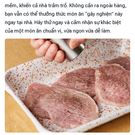
mềm, khiến cả nhà trầm trồ. Không cần ra ngoài hàng,
bạn vẫn có thể thưởng thức món ăn “gây nghiện” này
ngay tại nhà. Hãy thử ngay và cảm nhận sự khác biệt
của một món ăn chuẩn vị, vừa ngon vừa dễ làm.