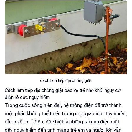
cách làm tiếp địa chống giật
Cách làm tiếp địa chống giật bảo vệ trẻ nhỏ khỏi nguy cơ
điện rò cực nguy hiểm
Trong cuộc sống hiện đại, hệ thống điện đã trở thành
một phần không thể thiếu trong mọi gia đình. Tuy nhiên,
rủi ro về rò rỉ điện, đặc biệt là những tai nạn điện giật
gây nguy hiểm đến tính mạng trẻ em và người lớn vẫn