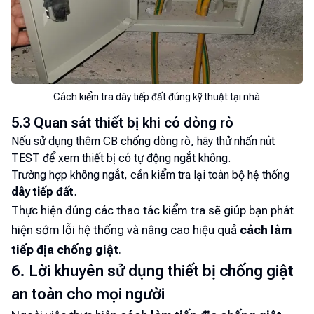
Cách kiểm tra dây tiếp đất đúng kỹ thuật tại nhà
5.3 Quan sát thiết bị khi có dòng rò
Nếu sử dụng thêm CB chống dòng rò, hãy thử nhấn nút
TEST để xem thiết bị có tự động ngắt không.
Trường hợp không ngắt, cần kiểm tra lại toàn bộ hệ thống
dây tiếp đất
.
Thực hiện đúng các thao tác kiểm tra sẽ giúp bạn phát
hiện sớm lỗi hệ thống và nâng cao hiệu quả
cách làm
tiếp địa chống giật
.
6. Lời khuyên sử dụng thiết bị chống giật
an toàn cho mọi người