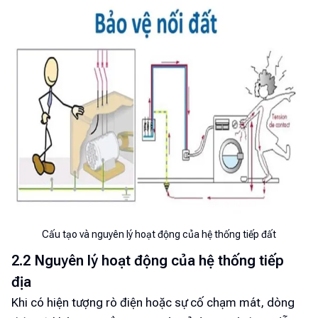
Cấu tạo và nguyên lý hoạt động của hệ thống tiếp đất
2.2 Nguyên lý hoạt động của hệ thống tiếp
địa
Khi có hiện tượng rò điện hoặc sự cố chạm mát, dòng