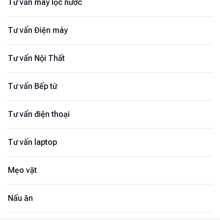
Tư vấn máy lọc nước
Tư vấn Điện máy
Tư vấn Nội Thất
Tư vấn Bếp từ
Tư vấn điện thoại
Tư vấn laptop
Mẹo vặt
Nấu ăn