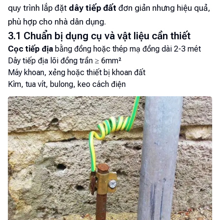
quy trình lắp đặt
dây tiếp đất
đơn giản nhưng hiệu quả,
phù hợp cho nhà dân dụng.
3.1 Chuẩn bị dụng cụ và vật liệu cần thiết
Cọc tiếp địa
bằng đồng hoặc thép mạ đồng dài 2-3 mét
Dây tiếp địa lõi đồng trần ≥ 6mm²
Máy khoan, xẻng hoặc thiết bị khoan đất
Kìm, tua vít, bulong, keo cách điện