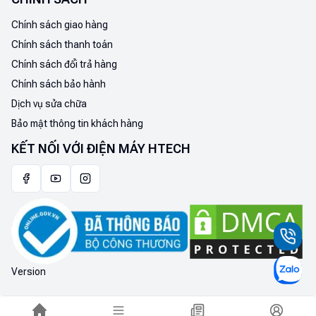
Chính sách giao hàng
Chính sách thanh toán
Chính sách đổi trả hàng
Chính sách bảo hành
Dịch vụ sửa chữa
Bảo mật thông tin khách hàng
KẾT NỐI VỚI ĐIỆN MÁY HTECH
Version