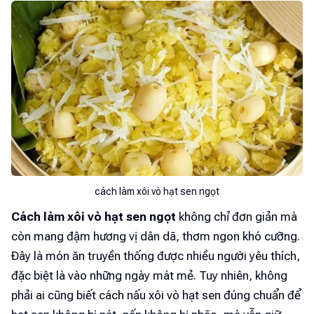
cách làm xôi vò hạt sen ngọt
Cách làm xôi vò hạt sen ngọt
không chỉ đơn giản mà
còn mang đậm hương vị dân dã, thơm ngon khó cưỡng.
Đây là món ăn truyền thống được nhiều người yêu thích,
đặc biệt là vào những ngày mát mẻ. Tuy nhiên, không
phải ai cũng biết cách nấu xôi vò hạt sen đúng chuẩn để