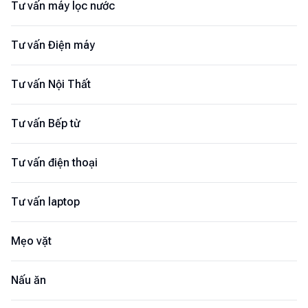
Tư vấn máy lọc nước
Tư vấn Điện máy
Tư vấn Nội Thất
Tư vấn Bếp từ
Tư vấn điện thoại
Tư vấn laptop
Mẹo vặt
Nấu ăn