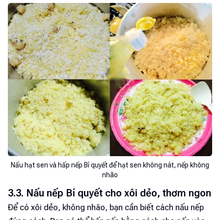
Nấu hạt sen và hấp nếp Bí quyết để hạt sen không nát, nếp không
nhão
3.3. Nấu nếp Bí quyết cho xôi dẻo, thơm ngon
Để có xôi dẻo, không nhão, bạn cần biết cách nấu nếp