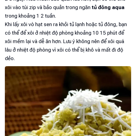
xôi vào túi zip và bảo quản trong ngăn
tủ đông aqua
trong khoảng 1 2 tuần.
Khi lấy xôi vò hạt sen ra khỏi tủ lạnh hoặc tủ đông, bạn
có thể để xôi ở nhiệt độ phòng khoảng 10 15 phút để
xôi mềm lại và dễ ăn hơn. Lưu ý không nên để xôi quá
lâu ở nhiệt độ phòng vì xôi có thể bị khô và mất đi độ
dẻo.