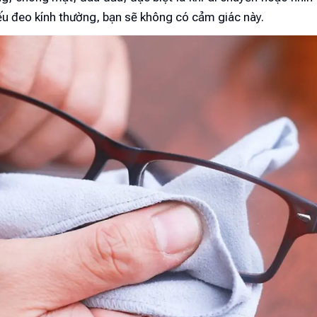
ếu đeo kính thường, bạn sẽ không có cảm giác này.