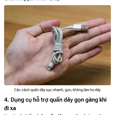
Các cách quấn dây sạc nhanh, gọn, không làm hư dây
4. Dụng cụ hỗ trợ quấn dây gọn gàng khi
đi xa