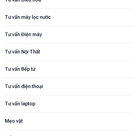
Tư vấn máy lọc nước
Tư vấn Điện máy
Tư vấn Nội Thất
Tư vấn Bếp từ
Tư vấn điện thoại
Tư vấn laptop
Mẹo vặt