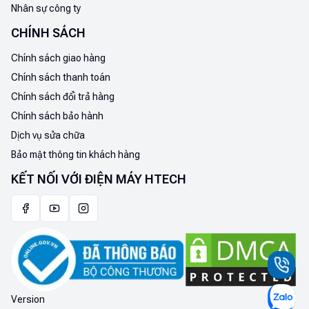
Nhân sự công ty
CHÍNH SÁCH
Chính sách giao hàng
Chính sách thanh toán
Chính sách đổi trả hàng
Chính sách bảo hành
Dịch vụ sửa chữa
Bảo mật thông tin khách hàng
KẾT NỐI VỚI ĐIỆN MÁY HTECH
Version