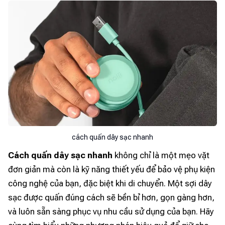
cách quấn dây sạc nhanh
Cách quấn dây sạc nhanh
không chỉ là một mẹo vặt
đơn giản mà còn là kỹ năng thiết yếu để bảo vệ phụ kiện
công nghệ của bạn, đặc biệt khi di chuyển. Một sợi dây
sạc được quấn đúng cách sẽ bền bỉ hơn, gọn gàng hơn,
và luôn sẵn sàng phục vụ nhu cầu sử dụng của bạn. Hãy