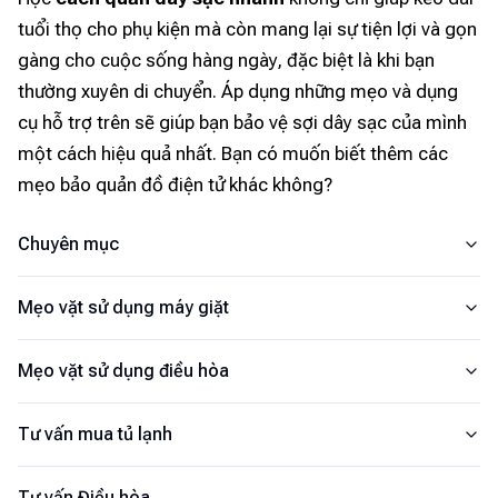
tuổi thọ cho phụ kiện mà còn mang lại sự tiện lợi và gọn
gàng cho cuộc sống hàng ngày, đặc biệt là khi bạn
thường xuyên di chuyển. Áp dụng những mẹo và dụng
cụ hỗ trợ trên sẽ giúp bạn bảo vệ sợi dây sạc của mình
một cách hiệu quả nhất. Bạn có muốn biết thêm các
mẹo bảo quản đồ điện tử khác không?
Chuyên mục
Mẹo vặt sử dụng máy giặt
Mẹo vặt sử dụng điều hòa
Tư vấn mua tủ lạnh
Tư vấn Điều hòa