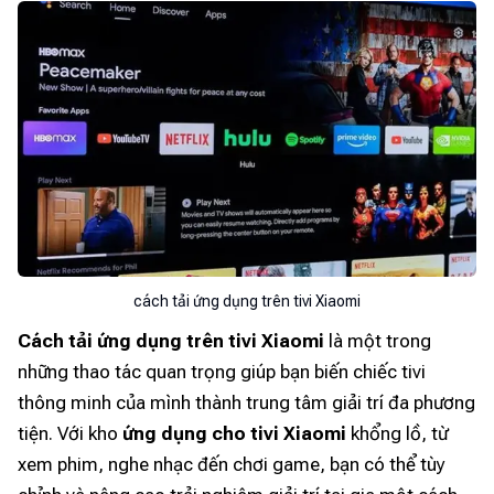
cách tải ứng dụng trên tivi Xiaomi
Cách tải ứng dụng trên tivi Xiaomi
là một trong
những thao tác quan trọng giúp bạn biến chiếc tivi
thông minh của mình thành trung tâm giải trí đa phương
tiện. Với kho
ứng dụng cho tivi Xiaomi
khổng lồ, từ
xem phim, nghe nhạc đến chơi game, bạn có thể tùy