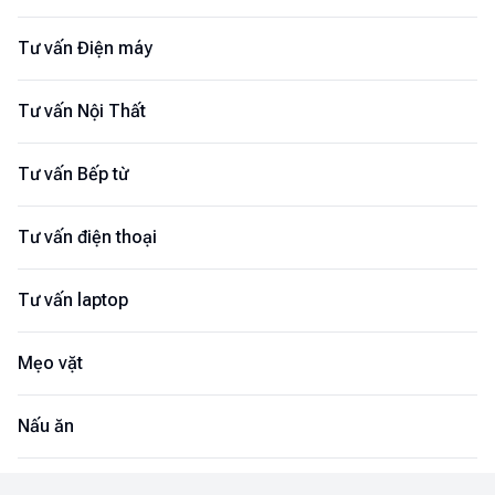
Tư vấn Điện máy
Tư vấn Nội Thất
Tư vấn Bếp từ
Tư vấn điện thoại
Tư vấn laptop
Mẹo vặt
Nấu ăn