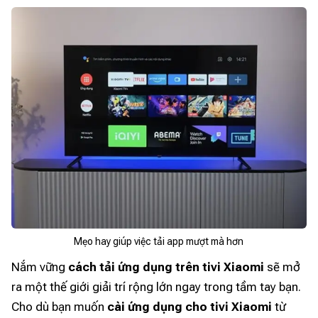
Mẹo hay giúp việc tải app mượt mà hơn
Nắm vững
cách tải ứng dụng trên tivi Xiaomi
sẽ mở
ra một thế giới giải trí rộng lớn ngay trong tầm tay bạn.
Cho dù bạn muốn
cài ứng dụng cho tivi Xiaomi
từ