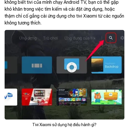
không biết tivi của mình chạy Android TV, bạn có thể gặp
khó khăn trong việc tìm kiếm và cài đặt ứng dụng, hoặc
thậm chí cố gắng cài ứng dụng cho tivi Xiaomi từ các nguồn
không tương thích.
Tivi Xiaomi sử dụng hệ điều hành gì?