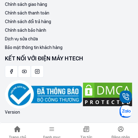
Chính sách giao hàng
Chính sách thanh toán
Chính sách đổi trả hàng
Chính sách bảo hành
Dịch vụ sửa chữa
Bảo mật thông tin khách hàng
KẾT NỐI VỚI ĐIỆN MÁY HTECH
Version
Trang chủ
Danh mục
Tin tức
Đăng nhập