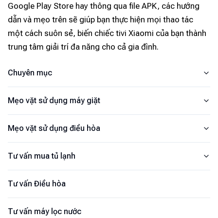
Google Play Store hay thông qua file APK, các hướng
dẫn và mẹo trên sẽ giúp bạn thực hiện mọi thao tác
một cách suôn sẻ, biến chiếc tivi Xiaomi của bạn thành
trung tâm giải trí đa năng cho cả gia đình.
Chuyên mục
Mẹo vặt sử dụng máy giặt
Mẹo vặt sử dụng điều hòa
Tư vấn mua tủ lạnh
Tư vấn Điều hòa
Tư vấn máy lọc nước