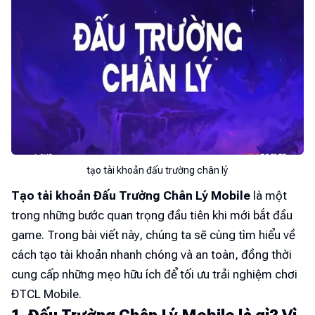
tạo tài khoản đấu trường chân lý
Tạo tài khoản Đấu Trường Chân Lý Mobile
là một
trong những bước quan trọng đầu tiên khi mới bắt đầu
game. Trong bài viết này, chúng ta sẽ cùng tìm hiểu về
cách tạo tài khoản nhanh chóng và an toàn, đồng thời
cung cấp những mẹo hữu ích để tối ưu trải nghiệm chơi
ĐTCL Mobile.