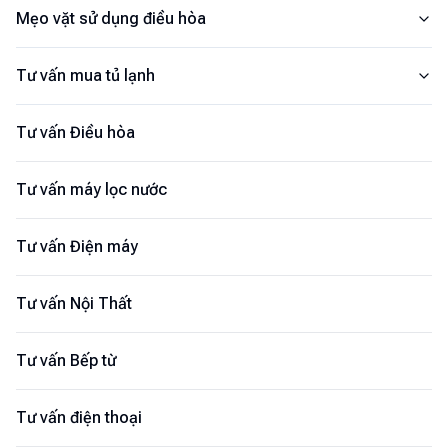
Mẹo vặt sử dụng điều hòa
Tư vấn mua tủ lạnh
Tư vấn Điều hòa
Tư vấn máy lọc nước
Tư vấn Điện máy
Tư vấn Nội Thất
Tư vấn Bếp từ
Tư vấn điện thoại