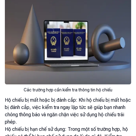
Các trường hợp cần kiểm tra thông tin hộ chiếu
Hộ chiếu bị mất hoặc bị đánh cắp: Khi hộ chiếu bị mất hoặc
bị đánh cắp, việc kiểm tra ngay lập tức sẽ giúp bạn nhanh
chóng thông báo và ngăn chặn việc sử dụng hộ chiếu trái
phép.
Hộ chiếu bị hạn chế sử dụng: Trong một số trường hợp, hộ