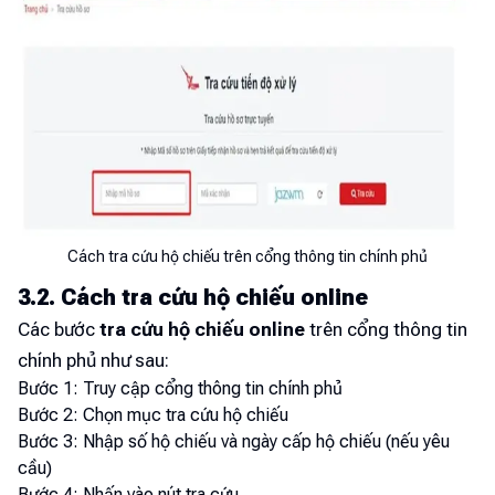
Cách tra cứu hộ chiếu trên cổng thông tin chính phủ
3.2. Cách tra cứu hộ chiếu online
Các bước
tra cứu hộ chiếu online
trên cổng thông tin
chính phủ như sau:
Bước 1: Truy cập cổng thông tin chính phủ
Bước 2: Chọn mục tra cứu hộ chiếu
Bước 3: Nhập số hộ chiếu và ngày cấp hộ chiếu (nếu yêu
cầu)
Bước 4: Nhấn vào nút tra cứu