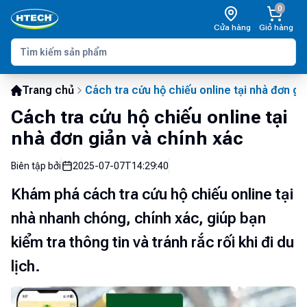
0
Cửa hàng
Giỏ hàng
Trang chủ
Cách tra cứu hộ chiếu online tại nhà đơn gi
Cách tra cứu hộ chiếu online tại
nhà đơn giản và chính xác
Biên tập bởi
2025-07-07T14:29:40
Khám phá cách tra cứu hộ chiếu online tại
nhà nhanh chóng, chính xác, giúp bạn
kiểm tra thông tin và tránh rắc rối khi đi du
lịch.