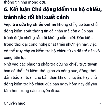
thông tin như mong đợi.
6. Kết luận Chủ động kiểm tra hộ chiếu,
tránh rắc rối khi xuất cảnh
Việc
tra cứu hộ chiếu online
không chỉ giúp bạn chủ
động kiểm soát thông tin cá nhân mà còn giúp bạn
tránh được những rắc rối không cần thiết. Đặc biệt,
trong thời đại công nghệ phát triển như hiện nay, việc
có thể truy cập và kiểm tra hộ chiếu từ xa đã trở nên vô
cùng tiện lợi.
Nhờ vào các phương pháp tra cứu hộ chiếu trực tuyến,
bạn có thể tiết kiệm thời gian và công sức, đồng thời
đảm bảo an toàn cho bản thân khi di chuyển. Hãy chủ
động kiểm tra hộ chiếu của bạn ngay hôm nay để yên
tâm hơn trong các chuyến đi xa.
Chuyên mục