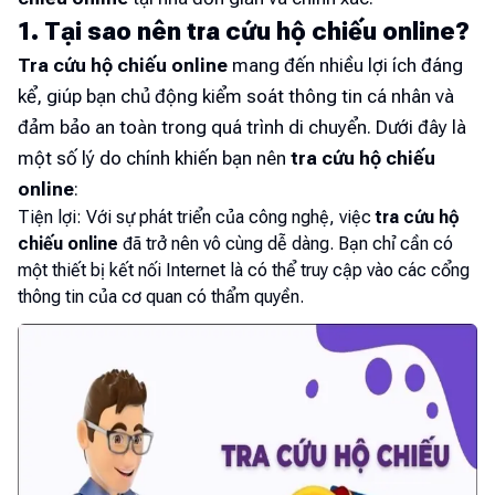
1. Tại sao nên tra cứu hộ chiếu online?
Tra cứu hộ chiếu online
mang đến nhiều lợi ích đáng
kể, giúp bạn chủ động kiểm soát thông tin cá nhân và
đảm bảo an toàn trong quá trình di chuyển. Dưới đây là
một số lý do chính khiến bạn nên
tra cứu hộ chiếu
online
:
Tiện lợi: Với sự phát triển của công nghệ, việc
tra cứu hộ
chiếu online
đã trở nên vô cùng dễ dàng. Bạn chỉ cần có
một thiết bị kết nối Internet là có thể truy cập vào các cổng
thông tin của cơ quan có thẩm quyền.