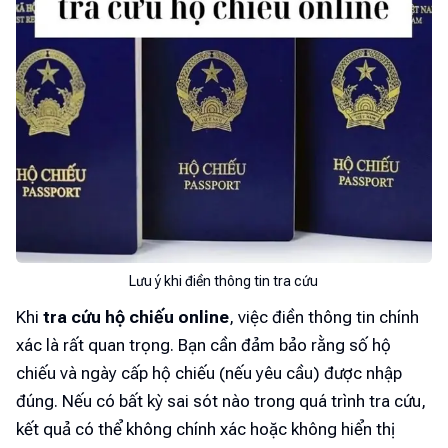
Lưu ý khi điền thông tin tra cứu
Khi
tra cứu hộ chiếu online
, việc điền thông tin chính
xác là rất quan trọng. Bạn cần đảm bảo rằng số hộ
chiếu và ngày cấp hộ chiếu (nếu yêu cầu) được nhập
đúng. Nếu có bất kỳ sai sót nào trong quá trình tra cứu,
kết quả có thể không chính xác hoặc không hiển thị