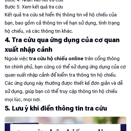
Bước 5: Xem kết quả tra cứu
Kết quả tra cứu sẽ hiển thị thông tin về hộ chiếu của
bạn, bao gồm cả thông tin về hạn sử dụng, tình trạng
hộ chiếu, và các thông tin khác.
4. Tra cứu qua ứng dụng của cơ quan
xuất nhập cảnh
Ngoài việc
tra cứu hộ chiếu online
trên cổng thông
tin chính phủ, bạn cũng có thể sử dụng ứng dụng của cơ
quan xuất nhập cảnh để kiểm tra thông tin hộ chiếu.
Các ứng dụng này thường được thiết kế đơn giản và dễ
sử dụng, giúp bạn có thể truy cập thông tin hộ chiếu
mọi lúc, mọi nơi.
5. Lưu ý khi điền thông tin tra cứu