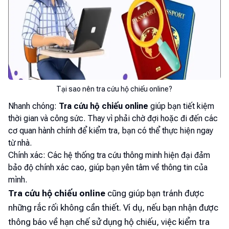
Tại sao nên tra cứu hộ chiếu online?
Nhanh chóng:
Tra cứu hộ chiếu online
giúp bạn tiết kiệm
thời gian và công sức. Thay vì phải chờ đợi hoặc đi đến các
cơ quan hành chính để kiểm tra, bạn có thể thực hiện ngay
từ nhà.
Chính xác: Các hệ thống tra cứu thông minh hiện đại đảm
bảo độ chính xác cao, giúp bạn yên tâm về thông tin của
mình.
Tra cứu hộ chiếu online
cũng giúp bạn tránh được
những rắc rối không cần thiết. Ví dụ, nếu bạn nhận được
thông báo về hạn chế sử dụng hộ chiếu, việc kiểm tra