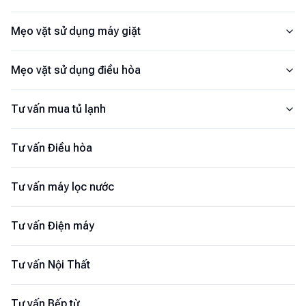
Mẹo vặt sử dụng máy giặt
Mẹo vặt sử dụng điều hòa
Tư vấn mua tủ lạnh
Tư vấn Điều hòa
Tư vấn máy lọc nước
Tư vấn Điện máy
Tư vấn Nội Thất
Tư vấn Bếp từ