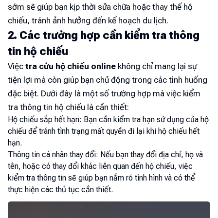
sớm sẽ giúp bạn kịp thời sửa chữa hoặc thay thế hộ
chiếu, tránh ảnh hưởng đến kế hoạch du lịch.
2. Các trường hợp cần kiểm tra thông
tin hộ chiếu
Việc
tra cứu hộ chiếu online
không chỉ mang lại sự
tiện lợi mà còn giúp bạn chủ động trong các tình huống
đặc biệt. Dưới đây là một số trường hợp mà việc kiểm
tra thông tin hộ chiếu là cần thiết:
Hộ chiếu sắp hết hạn: Bạn cần kiểm tra hạn sử dụng của hộ
chiếu để tránh tình trạng mất quyền đi lại khi hộ chiếu hết
hạn.
Thông tin cá nhân thay đổi: Nếu bạn thay đổi địa chỉ, họ và
tên, hoặc có thay đổi khác liên quan đến hộ chiếu, việc
kiểm tra thông tin sẽ giúp bạn nắm rõ tình hình và có thể
thực hiện các thủ tục cần thiết.