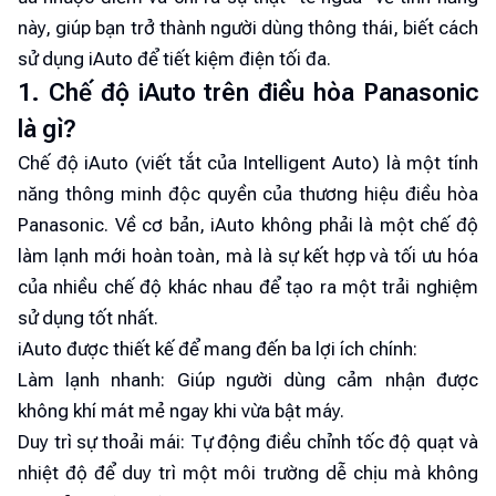
này, giúp bạn trở thành người dùng thông thái, biết cách
sử dụng iAuto để tiết kiệm điện tối đa.
1. Chế độ iAuto trên điều hòa Panasonic
là gì?
Chế độ iAuto (viết tắt của Intelligent Auto) là một tính
năng thông minh độc quyền của thương hiệu điều hòa
Panasonic. Về cơ bản, iAuto không phải là một chế độ
làm lạnh mới hoàn toàn, mà là sự kết hợp và tối ưu hóa
của nhiều chế độ khác nhau để tạo ra một trải nghiệm
sử dụng tốt nhất.
iAuto được thiết kế để mang đến ba lợi ích chính:
Làm lạnh nhanh: Giúp người dùng cảm nhận được
không khí mát mẻ ngay khi vừa bật máy.
Duy trì sự thoải mái: Tự động điều chỉnh tốc độ quạt và
nhiệt độ để duy trì một môi trường dễ chịu mà không