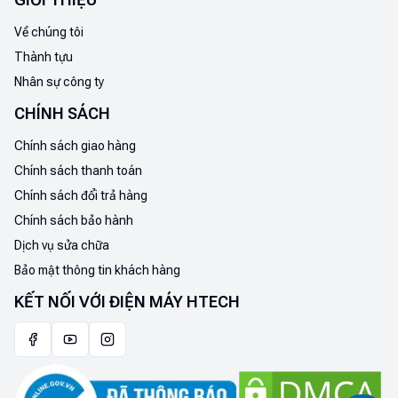
Về chúng tôi
Thành tựu
Nhân sự công ty
CHÍNH SÁCH
Chính sách giao hàng
Chính sách thanh toán
Chính sách đổi trả hàng
Chính sách bảo hành
Dịch vụ sửa chữa
Bảo mật thông tin khách hàng
KẾT NỐI VỚI ĐIỆN MÁY HTECH