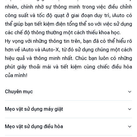
nhiên, chính nhờ sự thông minh trong việc điều chỉnh
công suất và tốc độ quạt ở giai đoạn duy trì, iAuto có
thể giúp bạn tiết kiệm điện tổng thể so với việc sử dụng
các chế độ thông thường một cách thiếu khoa học.
Hy vọng với những thông tin trên, bạn đã có thể hiểu rõ
hơn về iAuto và iAuto-X, từ đó sử dụng chúng một cách
hiệu quả và thông minh nhất. Chúc bạn luôn có những
phút giây thoải mái và tiết kiệm cùng chiếc điều hòa
của mình!
Chuyên mục
Mẹo vặt sử dụng máy giặt
Mẹo vặt sử dụng điều hòa