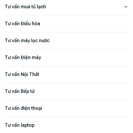
Tư vấn mua tủ lạnh
Tư vấn Điều hòa
Tư vấn máy lọc nước
Tư vấn Điện máy
Tư vấn Nội Thất
Tư vấn Bếp từ
Tư vấn điện thoại
Tư vấn laptop