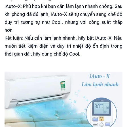
iAuto-X: Phù hợp khi bạn cần làm lạnh nhanh chóng. Sau
khi phòng đã đủ lạnh, iAuto-X sẽ tự chuyển sang chế độ
duy trì tương tự như Cool, nhưng với công suất thấp
hơn.
Kết luận: Nếu cần làm lạnh nhanh, hãy bật iAuto-X. Nếu
muốn tiết kiệm điện và duy trì nhiệt độ ổn định trong
thời gian dài, hãy dùng chế độ Cool.