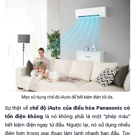
Mẹo sử dụng chế độ iAuto để tiết kiệm điện tối đa.
Sự thật về
chế độ iAuto của điều hòa Panasonic có
tốn điện không
là nó không phải là một "phép màu"
tiết kiệm điện ngay từ đầu. Ngược lại, nó sử dụng nhiều
điện hơn trong giai đoạn làm lạnh nhanh ban đầu. Tuy