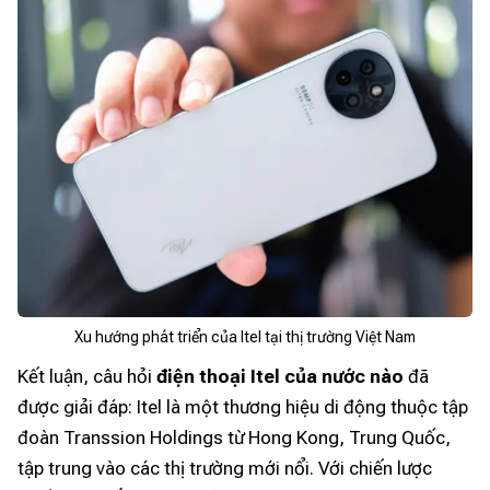
Xu hướng phát triển của Itel tại thị trường Việt Nam
Kết luận, câu hỏi
điện thoại Itel của nước nào
đã
được giải đáp: Itel là một thương hiệu di động thuộc tập
đoàn Transsion Holdings từ Hong Kong, Trung Quốc,
tập trung vào các thị trường mới nổi. Với chiến lược