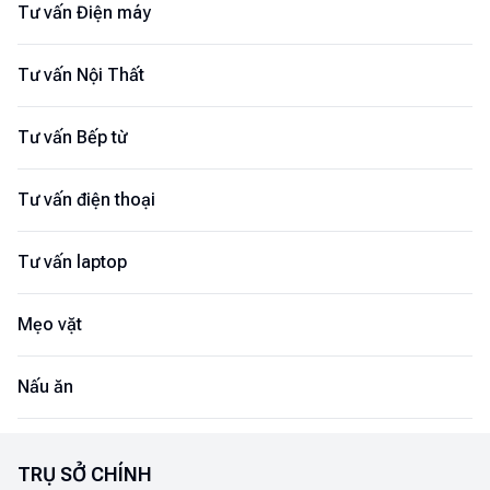
Tư vấn Điện máy
Tư vấn Nội Thất
Tư vấn Bếp từ
Tư vấn điện thoại
Tư vấn laptop
Mẹo vặt
Nấu ăn
TRỤ SỞ CHÍNH