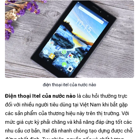
điện thoại itel của nước nào
Điện thoại Itel của nước nào
là câu hỏi thường trực
đối với nhiều người tiêu dùng tại Việt Nam khi bắt gặp
các sản phẩm của thương hiệu này trên thị trường. Với
mức giá cực kỳ phải chăng và khả năng đáp ứng tốt các
nhu cầu cơ bản, Itel đã nhanh chóng tạo dựng được chỗ