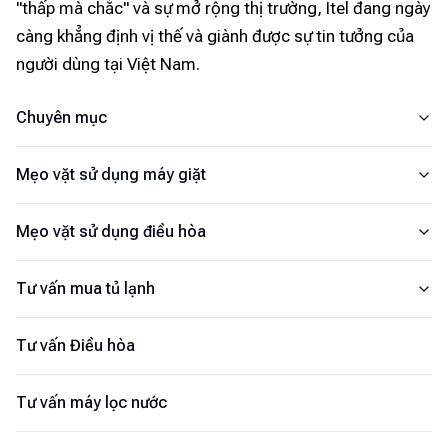
"thấp mà chắc" và sự mở rộng thị trường, Itel đang ngày
càng khẳng định vị thế và giành được sự tin tưởng của
người dùng tại Việt Nam.
Chuyên mục
Mẹo vặt sử dụng máy giặt
Mẹo vặt sử dụng điều hòa
Tư vấn mua tủ lạnh
Tư vấn Điều hòa
Tư vấn máy lọc nước