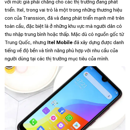
với mức giá phải chăng cho các thị trường đang phát
triển. Itel, trong vai trò là một trong những thương hiệu
con của Transsion, đã và đang phát triển mạnh mẽ trên
toàn cầu, đặc biệt là ở những khu vực mà người dân có
thu nhập trung bình hoặc thấp. Mặc dù có nguồn gốc từ
Trung Quốc, nhưng
Itel Mobile
đã xây dựng được danh
tiếng về độ bền và tính năng phù hợp với nhu cầu của
người dùng tại các thị trường mục tiêu của mình.