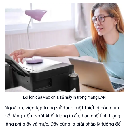
Lợi ích của việc chia sẻ máy in trong mạng LAN
Ngoài ra, việc tập trung sử dụng một thiết bị còn giúp
dễ dàng kiểm soát khối lượng in ấn, hạn chế tình trạng
lãng phí giấy và mực. Đây cũng là giải pháp lý tưởng để