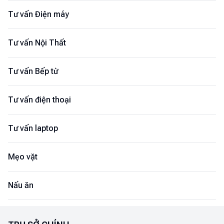
Tư vấn Điện máy
Tư vấn Nội Thất
Tư vấn Bếp từ
Tư vấn điện thoại
Tư vấn laptop
Mẹo vặt
Nấu ăn