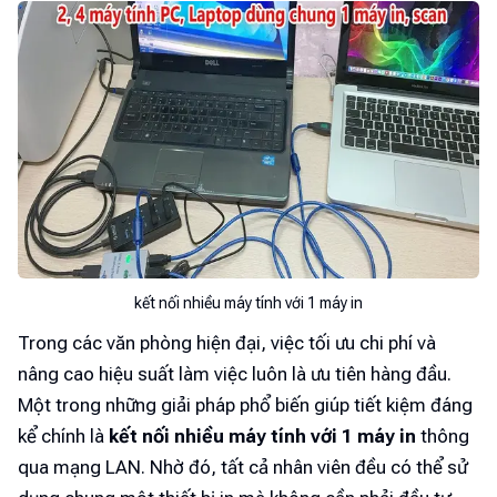
kết nối nhiều máy tính với 1 máy in
Trong các văn phòng hiện đại, việc tối ưu chi phí và
nâng cao hiệu suất làm việc luôn là ưu tiên hàng đầu.
Một trong những giải pháp phổ biến giúp tiết kiệm đáng
kể chính là
kết nối nhiều máy tính với 1 máy in
thông
qua mạng LAN. Nhờ đó, tất cả nhân viên đều có thể sử