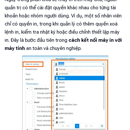
quản trị có thể cài đặt quyền khác nhau cho từng tài
khoản hoặc nhóm người dùng. Ví dụ, một số nhân viên
chỉ có quyền in, trong khi quản lý có thêm quyền xoá
lệnh in, kiểm tra nhật ký hoặc điều chỉnh thiết lập máy
in. Đây là bước đầu tiên trong
cách kết nối máy in với
máy tính
an toàn và chuyên nghiệp.