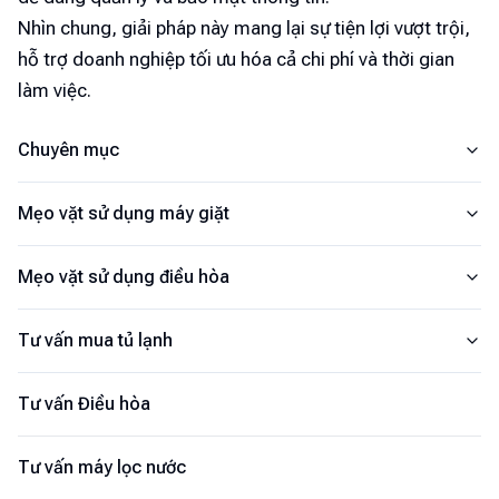
Nhìn chung, giải pháp này mang lại sự tiện lợi vượt trội,
hỗ trợ doanh nghiệp tối ưu hóa cả chi phí và thời gian
làm việc.
Chuyên mục
Mẹo vặt sử dụng máy giặt
Mẹo vặt sử dụng điều hòa
Tư vấn mua tủ lạnh
Tư vấn Điều hòa
Tư vấn máy lọc nước