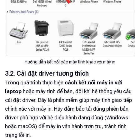
Hướng dẫn kết nối các máy tính khác với máy in
3.2. Cài đặt driver tương thích
Trong quá trình thực hiện
cách kết nối máy in với
laptop
hoặc máy tính để bàn, đôi khi hệ thống yêu cầu
cài đặt driver. Đây là phần mềm giúp máy tính giao tiếp
chính xác với máy in. Hãy đảm bảo tải đúng phiên bản
driver phù hợp với hệ điều hành đang dùng (Windows
hoặc macOS) để máy in vận hành trơn tru, tránh tình
trạng lỗi in.