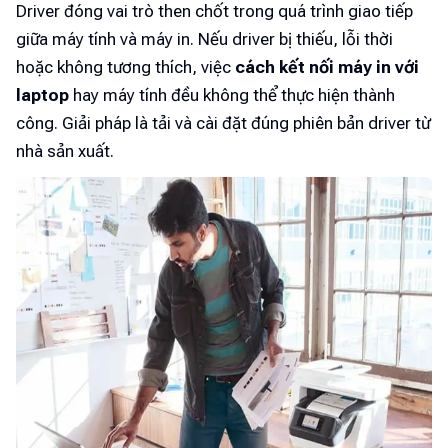
Driver đóng vai trò then chốt trong quá trình giao tiếp
giữa máy tính và máy in. Nếu driver bị thiếu, lỗi thời
hoặc không tương thích, việc
cách kết nối máy in với
laptop
hay máy tính đều không thể thực hiện thành
công. Giải pháp là tải và cài đặt đúng phiên bản driver từ
nhà sản xuất.