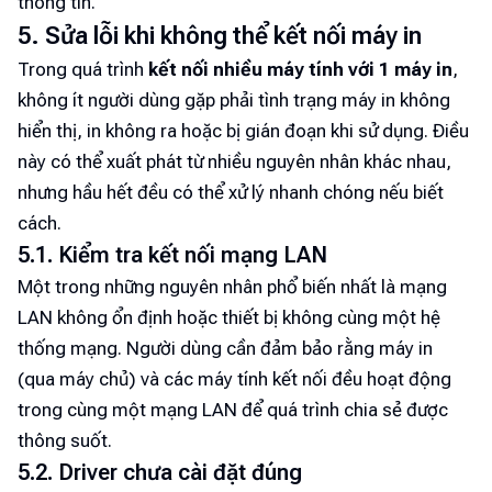
thông tin.
5. Sửa lỗi khi không thể kết nối máy in
Trong quá trình
kết nối nhiều máy tính với 1 máy in
,
không ít người dùng gặp phải tình trạng máy in không
hiển thị, in không ra hoặc bị gián đoạn khi sử dụng. Điều
này có thể xuất phát từ nhiều nguyên nhân khác nhau,
nhưng hầu hết đều có thể xử lý nhanh chóng nếu biết
cách.
5.1. Kiểm tra kết nối mạng LAN
Một trong những nguyên nhân phổ biến nhất là mạng
LAN không ổn định hoặc thiết bị không cùng một hệ
thống mạng. Người dùng cần đảm bảo rằng máy in
(qua máy chủ) và các máy tính kết nối đều hoạt động
trong cùng một mạng LAN để quá trình chia sẻ được
thông suốt.
5.2. Driver chưa cài đặt đúng