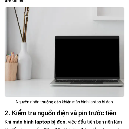
thể tải lên.
Nguyên nhân thường gặp khiến màn hình laptop bị đen
2. Kiểm tra nguồn điện và pin trước tiên
Khi
màn hình laptop bị đen
, việc đầu tiên bạn nên làm