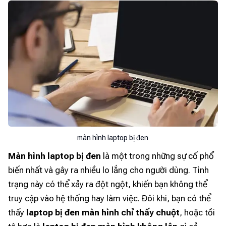
màn hình laptop bị đen
Màn hình laptop bị đen
là một trong những sự cố phổ
biến nhất và gây ra nhiều lo lắng cho người dùng. Tình
trạng này có thể xảy ra đột ngột, khiến bạn không thể
truy cập vào hệ thống hay làm việc. Đôi khi, bạn có thể
thấy
laptop bị đen màn hình chỉ thấy chuột
, hoặc tồi