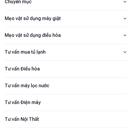
Chuyên mục
Mẹo vặt sử dụng máy giặt
Mẹo vặt sử dụng điều hòa
Tư vấn mua tủ lạnh
Tư vấn Điều hòa
Tư vấn máy lọc nước
Tư vấn Điện máy
Tư vấn Nội Thất