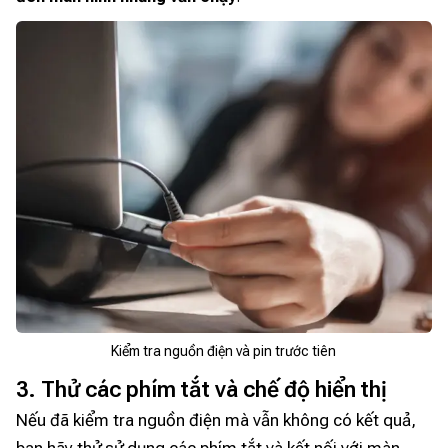
Kiểm tra nguồn điện và pin trước tiên
3. Thử các phím tắt và chế độ hiển thị
Nếu đã kiểm tra nguồn điện mà vẫn không có kết quả,