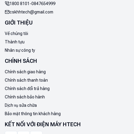
1800 8101
-
0847654999
cskhhtech@gmail.com
GIỚI THIỆU
Về chúng tôi
Thành tựu
Nhân sự công ty
CHÍNH SÁCH
Chính sách giao hàng
Chính sách thanh toán
Chính sách đổi trả hàng
Chính sách bảo hành
Dịch vụ sửa chữa
Bảo mật thông tin khách hàng
KẾT NỐI VỚI ĐIỆN MÁY HTECH