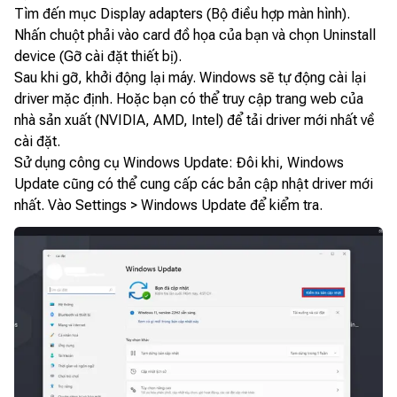
Tìm đến mục Display adapters (Bộ điều hợp màn hình).
Nhấn chuột phải vào card đồ họa của bạn và chọn Uninstall
device (Gỡ cài đặt thiết bị).
Sau khi gỡ, khởi động lại máy. Windows sẽ tự động cài lại
driver mặc định. Hoặc bạn có thể truy cập trang web của
nhà sản xuất (NVIDIA, AMD, Intel) để tải driver mới nhất về
cài đặt.
Sử dụng công cụ Windows Update: Đôi khi, Windows
Update cũng có thể cung cấp các bản cập nhật driver mới
nhất. Vào Settings > Windows Update để kiểm tra.