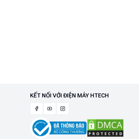
KẾT NỐI VỚI ĐIỆN MÁY HTECH