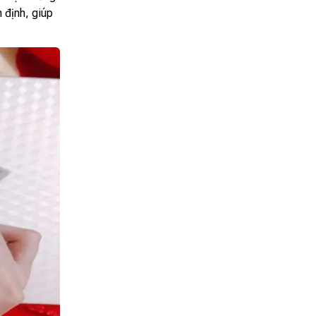
 định, giúp