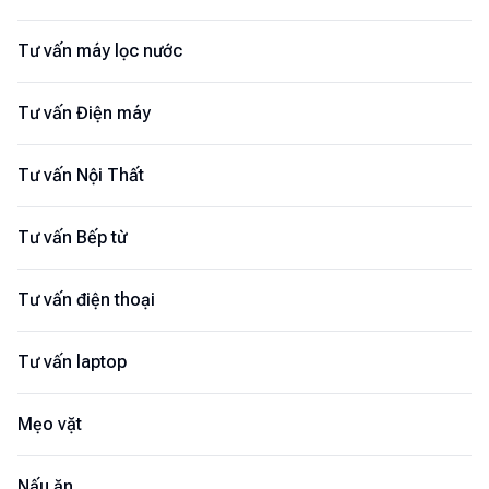
Tư vấn máy lọc nước
Tư vấn Điện máy
Tư vấn Nội Thất
Tư vấn Bếp từ
Tư vấn điện thoại
Tư vấn laptop
Mẹo vặt
Nấu ăn