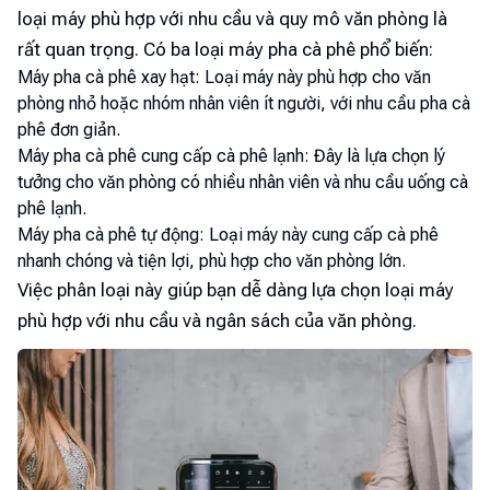
loại máy phù hợp với nhu cầu và quy mô văn phòng là
rất quan trọng. Có ba loại máy pha cà phê phổ biến:
Máy pha cà phê xay hạt: Loại máy này phù hợp cho văn
phòng nhỏ hoặc nhóm nhân viên ít người, với nhu cầu pha cà
phê đơn giản.
Máy pha cà phê cung cấp cà phê lạnh: Đây là lựa chọn lý
tưởng cho văn phòng có nhiều nhân viên và nhu cầu uống cà
phê lạnh.
Máy pha cà phê tự động: Loại máy này cung cấp cà phê
nhanh chóng và tiện lợi, phù hợp cho văn phòng lớn.
Việc phân loại này giúp bạn dễ dàng lựa chọn loại máy
phù hợp với nhu cầu và ngân sách của văn phòng.