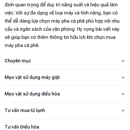
định quan trọng để duy trì năng suất và hiệu quả làm
việc. Với sự đa dạng về loại máy và tính năng, bạn có
thể dễ dàng lựa chọn máy pha cà phê phù hợp với nhu
cầu và ngân sách của văn phòng. Hy vọng bài viết này
sẽ giúp bạn có thêm thông tin hữu ích khi chọn mua
máy pha cà phê.
Chuyên mục
Mẹo vặt sử dụng máy giặt
Mẹo vặt sử dụng điều hòa
Tư vấn mua tủ lạnh
Tư vấn Điều hòa