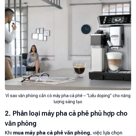
Vì sao văn phòng cần có máy pha cà phê – “Liều doping” cho năng
lượng sáng tạo
2. Phân loại máy pha cà phê phù hợp cho
văn phòng
Khi
mua máy pha cà phê văn phòng
, việc lựa chọn