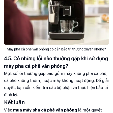
Máy pha cà phê văn phòng có cần bảo trì thường xuyên không?
4.5. Có những lỗi nào thường gặp khi sử dụng
máy pha cà phê văn phòng?
Một số lỗi thường gặp bao gồm máy không pha cà phê,
cà phê không thơm, hoặc máy không hoạt động. Để giải
quyết, bạn cần kiểm tra các bộ phận và thực hiện bảo trì
định kỳ.
Kết luận
Việc
mua máy pha cà phê văn phòng
là một quyết