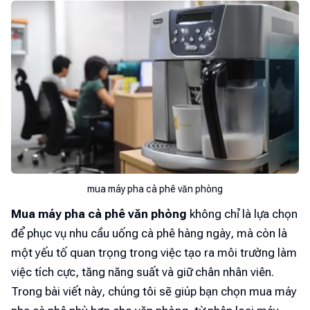
mua máy pha cà phê văn phòng
Mua máy pha cà phê văn phòng
không chỉ là lựa chọn
để phục vụ nhu cầu uống cà phê hàng ngày, mà còn là
một yếu tố quan trọng trong việc tạo ra môi trường làm
việc tích cực, tăng năng suất và giữ chân nhân viên.
Trong bài viết này, chúng tôi sẽ giúp bạn chọn mua máy