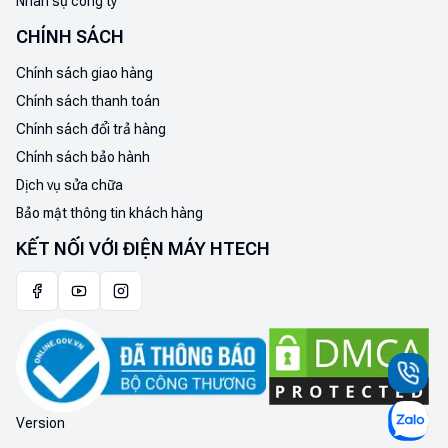
Nhân sự công ty
CHÍNH SÁCH
Chính sách giao hàng
Chính sách thanh toán
Chính sách đổi trả hàng
Chính sách bảo hành
Dịch vụ sửa chữa
Bảo mật thông tin khách hàng
KẾT NỐI VỚI ĐIỆN MÁY HTECH
Version