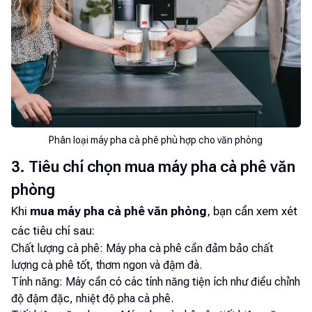
Phân loại máy pha cà phê phù hợp cho văn phòng
3. Tiêu chí chọn mua máy pha cà phê văn
phòng
Khi
mua máy pha cà phê văn phòng
, bạn cần xem xét
các tiêu chí sau:
Chất lượng cà phê: Máy pha cà phê cần đảm bảo chất
lượng cà phê tốt, thơm ngon và đậm đà.
Tính năng: Máy cần có các tính năng tiện ích như điều chỉnh
độ đậm đặc, nhiệt độ pha cà phê.