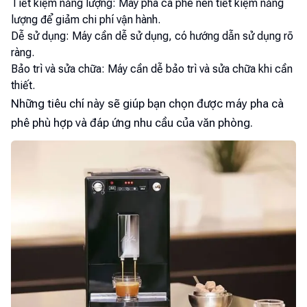
Tiết kiệm năng lượng: Máy pha cà phê nên tiết kiệm năng
lượng để giảm chi phí vận hành.
Dễ sử dụng: Máy cần dễ sử dụng, có hướng dẫn sử dụng rõ
ràng.
Bảo trì và sửa chữa: Máy cần dễ bảo trì và sửa chữa khi cần
thiết.
Những tiêu chí này sẽ giúp bạn chọn được máy pha cà
phê phù hợp và đáp ứng nhu cầu của văn phòng.