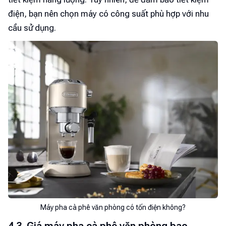
điện, bạn nên chọn máy có công suất phù hợp với nhu
cầu sử dụng.
Máy pha cà phê văn phòng có tốn điện không?