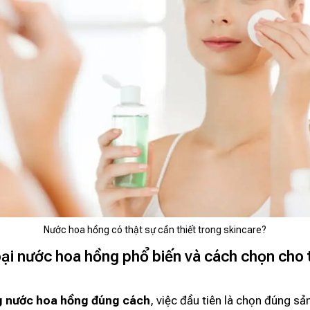
Nước hoa hồng có thật sự cần thiết trong skincare?
oại nước hoa hồng phổ biến và cách chọn cho 
g nước hoa hồng đúng cách
, việc đầu tiên là chọn đúng s