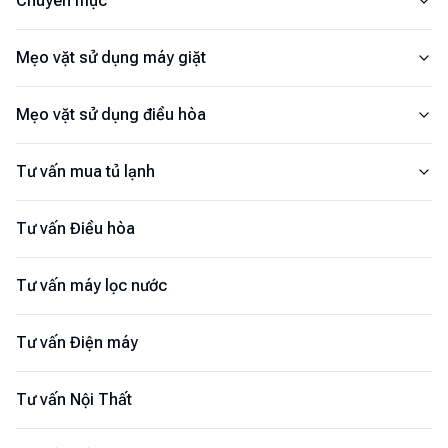
Chuyên mục
Mẹo vặt sử dụng máy giặt
Mẹo vặt sử dụng điều hòa
Tư vấn mua tủ lạnh
Tư vấn Điều hòa
Tư vấn máy lọc nước
Tư vấn Điện máy
Tư vấn Nội Thất