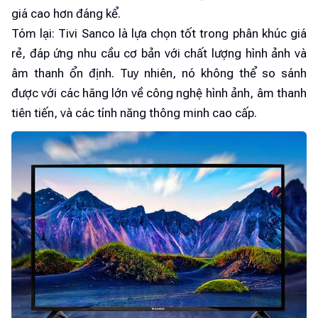
giá cao hơn đáng kể.
Tóm lại: Tivi Sanco là lựa chọn tốt trong phân khúc giá
rẻ, đáp ứng nhu cầu cơ bản với chất lượng hình ảnh và
âm thanh ổn định. Tuy nhiên, nó không thể so sánh
được với các hãng lớn về công nghệ hình ảnh, âm thanh
tiên tiến, và các tính năng thông minh cao cấp.