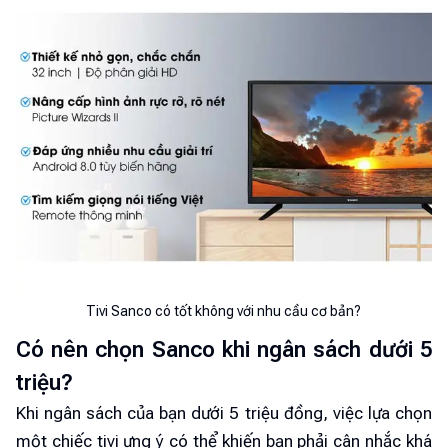
Tivi Sanco có tốt không với nhu cầu cơ bản?
Có nên chọn Sanco khi ngân sách dưới 5
triệu?
Khi ngân sách của bạn dưới 5 triệu đồng, việc lựa chọn
một chiếc tivi ưng ý có thể khiến bạn phải cân nhắc khá