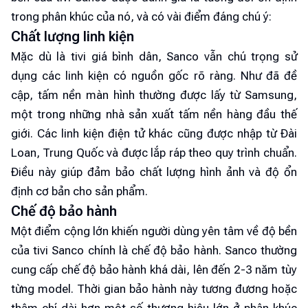
trong phân khúc của nó, và có vài điểm đáng chú ý:
Chất lượng linh kiện
Mặc dù là tivi giá bình dân, Sanco vẫn chú trọng sử
dụng các linh kiện có nguồn gốc rõ ràng. Như đã đề
cập, tấm nền màn hình thường được lấy từ Samsung,
một trong những nhà sản xuất tấm nền hàng đầu thế
giới. Các linh kiện điện tử khác cũng được nhập từ Đài
Loan, Trung Quốc và được lắp ráp theo quy trình chuẩn.
Điều này giúp đảm bảo chất lượng hình ảnh và độ ổn
định cơ bản cho sản phẩm.
Chế độ bảo hành
Một điểm cộng lớn khiến người dùng yên tâm về độ bền
của tivi Sanco chính là chế độ bảo hành. Sanco thường
cung cấp chế độ bảo hành khá dài, lên đến 2-3 năm tùy
từng model. Thời gian bảo hành này tương đương hoặc