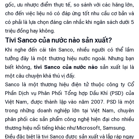
gốc, ưu nhược điểm thực tế, so sánh với các hãng lớn,
cho đến việc liệu nó có đáp ứng tốt nhu cầu cơ bản và
có phải là lựa chọn đáng cân nhắc khi ngân sách dưới 5
triệu đồng hay không.
Tivi Sanco của nước nào sản xuất?
Khi nghe đến cái tên Sanco, nhiều người có thể lầm
tưởng đây là một thương hiệu nước ngoài. Nhưng bạn
biết không,
tivi Sanco của nước nào
sản xuất lại là
một câu chuyện khá thú vị đấy.
Sanco là một thương hiệu điện tử thuộc công ty Cổ
Phần Dịch vụ Phân Phối Tổng hợp Dầu Khí (PSD) của
Việt Nam, được thành lập vào năm 2007. PSD là một
trong những doanh nghiệp lớn tại Việt Nam, chuyên
phân phối các sản phẩm công nghệ hiện đại cho nhiều
thương hiệu nổi tiếng khác như Microsoft, Samsung.
Điều đặc biệt là tivi Sanco được sản xuất và lắp ráp ngay