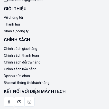
cskhhtech@gmail.com
GIỚI THIỆU
Về chúng tôi
Thành tựu
Nhân sự công ty
CHÍNH SÁCH
Chính sách giao hàng
Chính sách thanh toán
Chính sách đổi trả hàng
Chính sách bảo hành
Dịch vụ sửa chữa
Bảo mật thông tin khách hàng
KẾT NỐI VỚI ĐIỆN MÁY HTECH