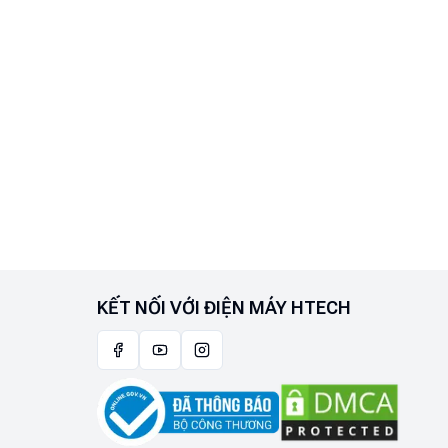
KẾT NỐI VỚI ĐIỆN MÁY HTECH