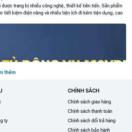
ược trang bị nhiều công nghệ, thiết kế tiên tiến. Sản phẩm
r tiết kiệm điện năng và nhiều tiện ích đi kèm tiện dụng, cao
m thêm
U
CHÍNH SÁCH
i
Chính sách giao hàng
Chính sách thanh toán
g ty
Chính sách đổi trả hàng
Chính sách bảo hành