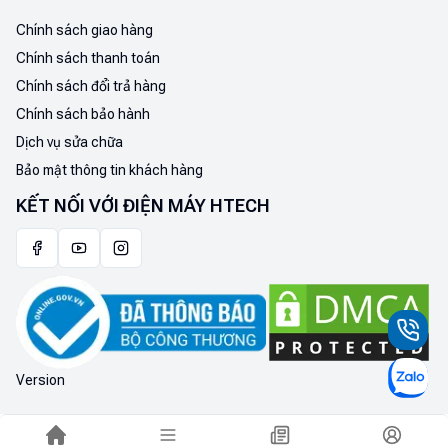
Chính sách giao hàng
Chính sách thanh toán
Chính sách đổi trả hàng
Chính sách bảo hành
Dịch vụ sửa chữa
Bảo mật thông tin khách hàng
KẾT NỐI VỚI ĐIỆN MÁY HTECH
Version