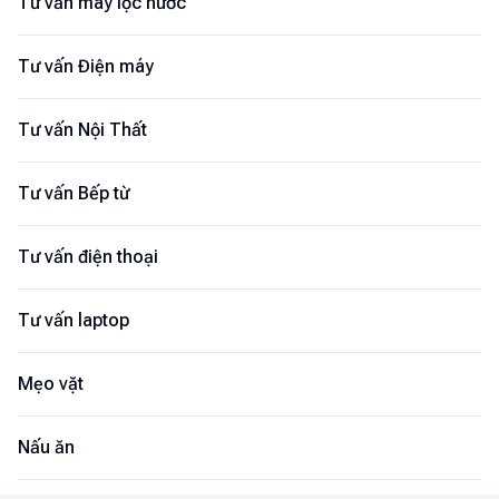
Tư vấn máy lọc nước
Tư vấn Điện máy
Tư vấn Nội Thất
Tư vấn Bếp từ
Tư vấn điện thoại
Tư vấn laptop
Mẹo vặt
Nấu ăn