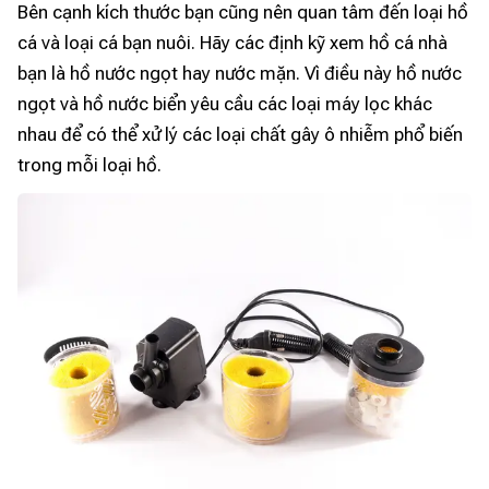
Bên cạnh kích thước bạn cũng nên quan tâm đến loại hồ
cá và loại cá bạn nuôi. Hãy các định kỹ xem hồ cá nhà
bạn là hồ nước ngọt hay nước mặn. Vì điều này hồ nước
ngọt và hồ nước biển yêu cầu các loại máy lọc khác
nhau để có thể xử lý các loại chất gây ô nhiễm phổ biến
trong mỗi loại hồ.