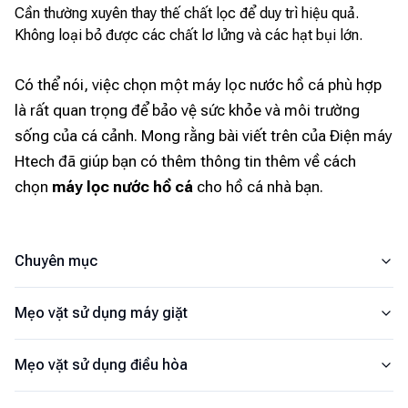
Cần thường xuyên thay thế chất lọc để duy trì hiệu quả.
Không loại bỏ được các chất lơ lửng và các hạt bụi lớn.
Có thể nói, việc chọn một máy lọc nước hồ cá phù hợp
là rất quan trọng để bảo vệ sức khỏe và môi trường
sống của cá cảnh. Mong rằng bài viết trên của Điện máy
Htech đã giúp bạn có thêm thông tin thêm về cách
chọn
máy lọc nước hồ cá
cho hồ cá nhà bạn.
Chuyên mục
Mẹo vặt sử dụng máy giặt
Mẹo vặt sử dụng điều hòa