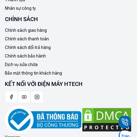
Nhân sự công ty
CHÍNH SÁCH
Chính sách giao hàng
Chính sách thanh toán
Chính sách đổi trả hàng
Chính sách bảo hành
Dịch vụ sửa chữa
Bảo mật thông tin khách hàng
KẾT NỐI VỚI ĐIỆN MÁY HTECH