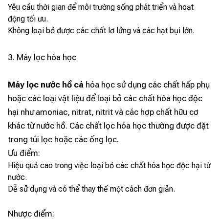
Yêu cầu thời gian để môi trường sống phát triển và hoạt
động tối ưu.
Không loại bỏ được các chất lơ lửng và các hạt bụi lớn.
3. Máy lọc hóa học
Máy lọc nước hồ cá
hóa học sử dụng các chất hấp phụ
hoặc các loại vật liệu để loại bỏ các chất hóa học độc
hại như amoniac, nitrat, nitrit và các hợp chất hữu cơ
khác từ nước hồ. Các chất lọc hóa học thường được đặt
trong túi lọc hoặc các ống lọc.
Ưu điểm:
Hiệu quả cao trong việc loại bỏ các chất hóa học độc hại từ
nước.
Dễ sử dụng và có thể thay thế một cách đơn giản.
Nhược điểm: