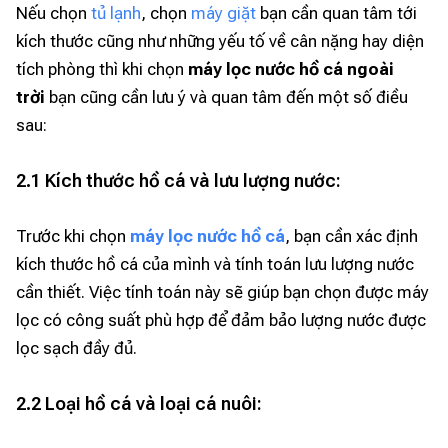
Nếu chọn
tủ lạnh
, chọn
máy giặt
bạn cần quan tâm tới
kích thước cũng như những yếu tố về cân nặng hay diện
tích phòng thì khi chọn
máy lọc nước hồ cá ngoài
trời
bạn cũng cần lưu ý và quan tâm đến một số điều
sau:
2.1 Kích thước hồ cá và lưu lượng nước:
Trước khi chọn
máy lọc nước hồ cá
, bạn cần xác định
kích thước hồ cá của mình và tính toán lưu lượng nước
cần thiết. Việc tính toán này sẽ giúp bạn chọn được máy
lọc có công suất phù hợp để đảm bảo lượng nước được
lọc sạch đầy đủ.
2.2 Loại hồ cá và loại cá nuôi: