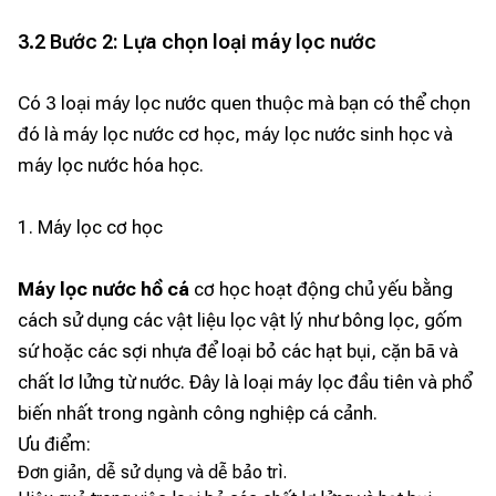
3.2 Bước 2: Lựa chọn loại máy lọc nước
Có 3 loại máy lọc nước quen thuộc mà bạn có thể chọn
đó là máy lọc nước cơ học, máy lọc nước sinh học và
máy lọc nước hóa học.
1. Máy lọc cơ học
Máy lọc nước hồ cá
cơ học hoạt động chủ yếu bằng
cách sử dụng các vật liệu lọc vật lý như bông lọc, gốm
sứ hoặc các sợi nhựa để loại bỏ các hạt bụi, cặn bã và
chất lơ lửng từ nước. Đây là loại máy lọc đầu tiên và phổ
biến nhất trong ngành công nghiệp cá cảnh.
Ưu điểm:
Đơn giản, dễ sử dụng và dễ bảo trì.