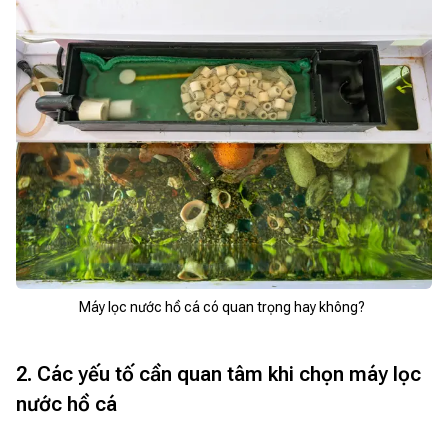
Máy lọc nước hồ cá có quan trọng hay không?
2. Các yếu tố cần quan tâm khi chọn máy lọc
nước hồ cá