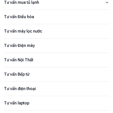
Tư vấn mua tủ lạnh
Tư vấn Điều hòa
Tư vấn máy lọc nước
Tư vấn Điện máy
Tư vấn Nội Thất
Tư vấn Bếp từ
Tư vấn điện thoại
Tư vấn laptop