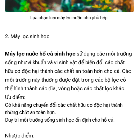
Lựa chọn loại máy lọc nước cho phù hợp
2. Máy lọc sinh học
Máy lọc nước hồ cá sinh học
sử dụng các môi trường
sống như vi khuẩn và vi sinh vật để biến đổi các chất
hữu cơ độc hại thành các chất an toàn hơn cho cá. Các
môi trường này thường được đặt trong các bộ lọc có
thể hình thành các đĩa, vòng hoặc các chất lọc khác.
Ưu điểm:
Có khả năng chuyển đổi các chất hữu cơ độc hại thành
những chất an toàn hơn.
Duy trì môi trường sống sinh học ổn định cho hồ cá.
Nhược điểm: