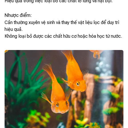
Hiệu quả trong việc loại bỏ các chất lơ lửng và hạt bụi.
Nhược điểm:
Cần thường xuyên vệ sinh và thay thế vật liệu lọc để duy trì
hiệu quả.
Không loại bỏ được các chất hữu cơ hoặc hóa học từ nước.