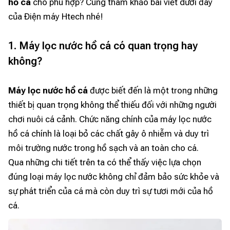
hồ cá
cho phù hợp? Cùng tham khảo bài viết dưới đây
của Điện máy Htech nhé!
1. Máy lọc nước hồ cá có quan trọng hay
không?
Máy lọc nước hồ cá
được biết đến là một trong những
thiết bị quan trọng không thể thiếu đối với những người
chơi nuôi cá cảnh. Chức năng chính của máy lọc nước
hồ cá chính là loại bỏ các chất gây ô nhiễm và duy trì
môi trường nước trong hồ sạch và an toàn cho cá.
Qua những chi tiết trên ta có thể thấy việc lựa chọn
đúng loại máy lọc nước không chỉ đảm bảo sức khỏe và
sự phát triển của cá mà còn duy trì sự tươi mới của hồ
cá.