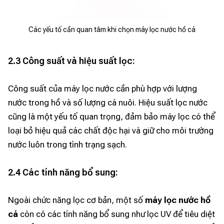
Các yếu tố cần quan tâm khi chọn máy lọc nước hồ cá
2.3 Công suất và hiệu suất lọc:
Công suất của máy lọc nước cần phù hợp với lượng
nước trong hồ và số lượng cá nuôi. Hiệu suất lọc nước
cũng là một yếu tố quan trọng, đảm bảo máy lọc có thể
loại bỏ hiệu quả các chất độc hại và giữ cho môi trường
nước luôn trong tình trạng sạch.
2.4 Các tính năng bổ sung:
Ngoài chức năng lọc cơ bản, một số
máy lọc nước hồ
cá
còn có các tính năng bổ sung như lọc UV để tiêu diệt