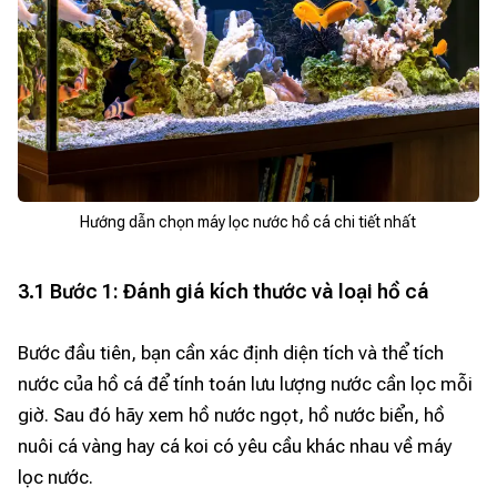
Hướng dẫn chọn máy lọc nước hồ cá chi tiết nhất
3.1 Bước 1: Đánh giá kích thước và loại hồ cá
Bước đầu tiên, bạn cần xác định diện tích và thể tích
nước của hồ cá để tính toán lưu lượng nước cần lọc mỗi
giờ. Sau đó hãy xem hồ nước ngọt, hồ nước biển, hồ
nuôi cá vàng hay cá koi có yêu cầu khác nhau về máy
lọc nước.