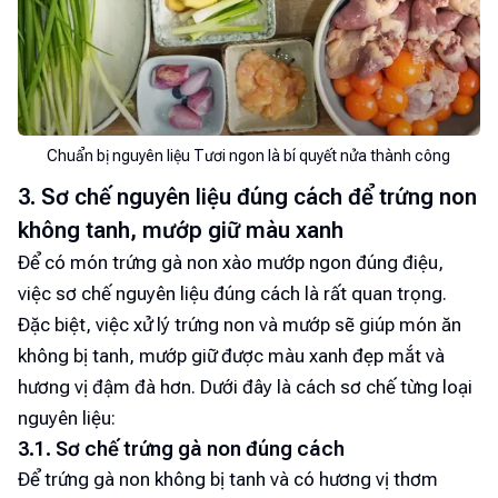
Chuẩn bị nguyên liệu Tươi ngon là bí quyết nửa thành công
3. Sơ chế nguyên liệu đúng cách để trứng non
không tanh, mướp giữ màu xanh
Để có món trứng gà non xào mướp ngon đúng điệu,
việc sơ chế nguyên liệu đúng cách là rất quan trọng.
Đặc biệt, việc xử lý trứng non và mướp sẽ giúp món ăn
không bị tanh, mướp giữ được màu xanh đẹp mắt và
hương vị đậm đà hơn. Dưới đây là cách sơ chế từng loại
nguyên liệu:
3.1. Sơ chế trứng gà non đúng cách
Để trứng gà non không bị tanh và có hương vị thơm