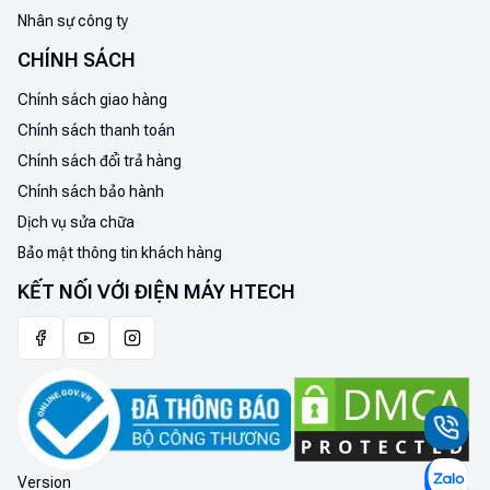
Nhân sự công ty
CHÍNH SÁCH
Chính sách giao hàng
Chính sách thanh toán
Chính sách đổi trả hàng
Chính sách bảo hành
Dịch vụ sửa chữa
Bảo mật thông tin khách hàng
KẾT NỐI VỚI ĐIỆN MÁY HTECH
Version