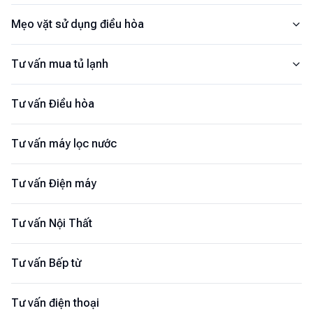
Mẹo vặt sử dụng điều hòa
Tư vấn mua tủ lạnh
Tư vấn Điều hòa
Tư vấn máy lọc nước
Tư vấn Điện máy
Tư vấn Nội Thất
Tư vấn Bếp từ
Tư vấn điện thoại