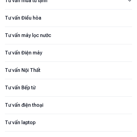
Tư vấn mua tủ lạnh
Tư vấn Điều hòa
Tư vấn máy lọc nước
Tư vấn Điện máy
Tư vấn Nội Thất
Tư vấn Bếp từ
Tư vấn điện thoại
Tư vấn laptop