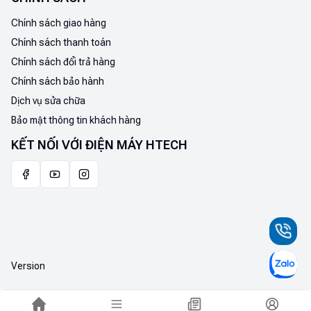
Chính sách giao hàng
Chính sách thanh toán
Chính sách đổi trả hàng
Chính sách bảo hành
Dịch vụ sửa chữa
Bảo mật thông tin khách hàng
KẾT NỐI VỚI ĐIỆN MÁY HTECH
Version